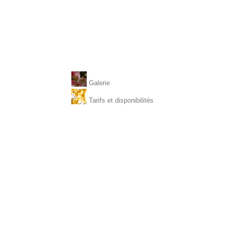
Galerie
Tarifs et disponibilités