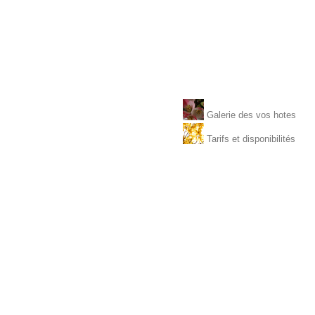
Galerie des vos hotes
Tarifs et disponibilités